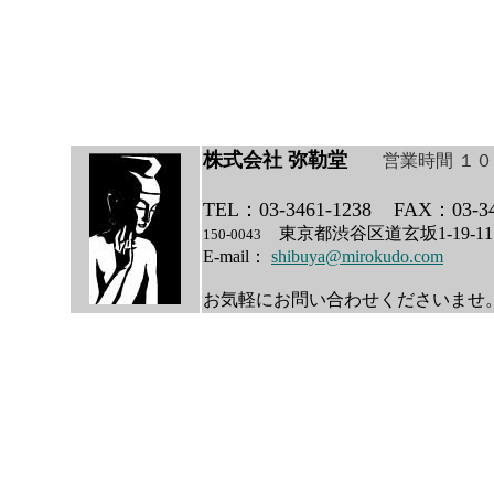
株式会社 弥勒堂
営業時間 １
TEL：03-3461-1238
FAX：03-34
東京都渋谷区道玄坂1-19
150-0043
E-mail：
shibuya@mirokudo.com
お気軽にお問い合わせくださいませ