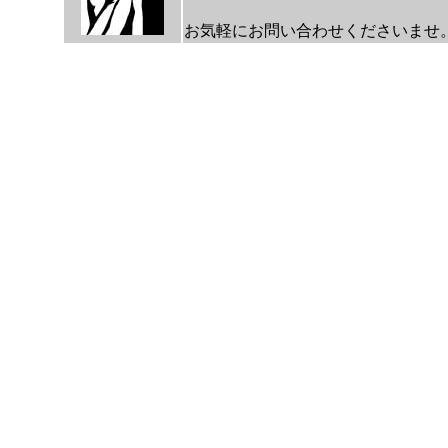
お気軽にお問い合わせくださいませ