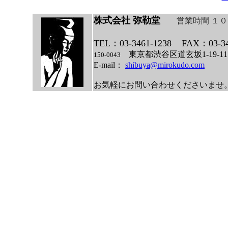
株式会社 弥勒堂
営業時間 １
TEL：03-3461-1238
FAX：03-34
東京都渋谷区道玄坂1-19
150-0043
E-mail：
shibuya@mirokudo.com
お気軽にお問い合わせくださいませ